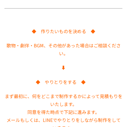
ー
ヤ
ー
◆ 作りたいものを決める ◆
歌物・劇伴・BGM、その他があった場合はご相談くださ
い。
⬇︎
◆ やりとりをする ◆
まず最初に、何をどこまで制作するかによって見積もりを
いたします。
同意を得た時点で下記に進みます。
メールもしくは、LINEでやりとりをしながら制作をして