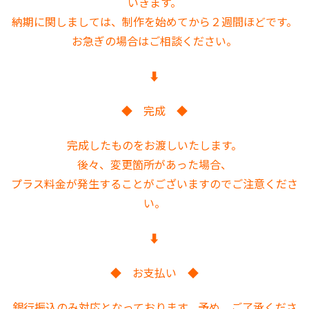
いきます。
納期に関しましては、制作を始めてから２週間ほどです。
お急ぎの場合はご相談ください。
⬇︎
◆ 完成 ◆
完成したものをお渡しいたします。
後々、変更箇所があった場合、
プラス料金が発生することがございますのでご注意くださ
い。
⬇︎
◆ お支払い ◆
銀行振込のみ対応となっております。予め、ご了承くださ