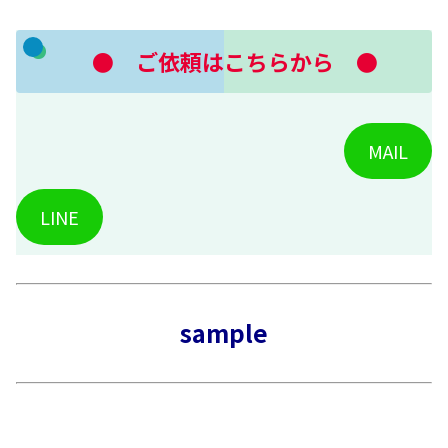
● ご依頼はこちらから ●
MAIL
LINE
sample